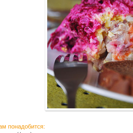
ам понадобится: