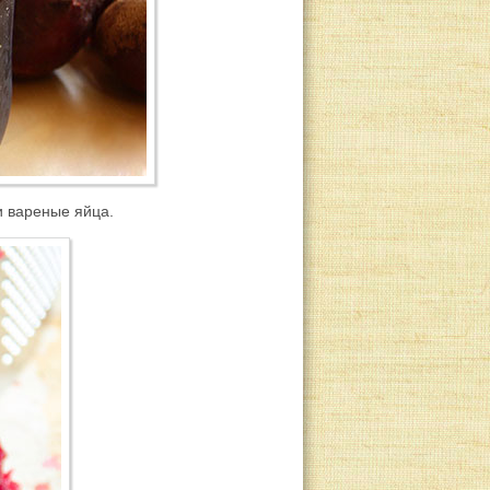
и вареные яйца.