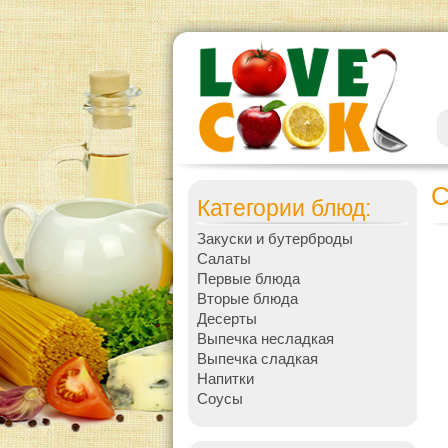
С
Категории блюд:
Закуски и бутерброды
Салаты
Первые блюда
Вторые блюда
Десерты
Выпечка несладкая
Выпечка сладкая
Напитки
Соусы