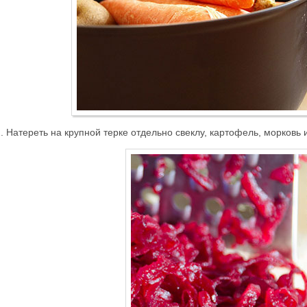
. Натереть на крупной терке отдельно свеклу, картофель, морковь 