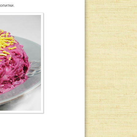
опитки.