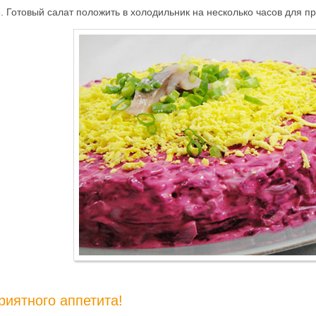
. Готовый салат положить в холодильник на несколько часов для пр
риятного аппетита!