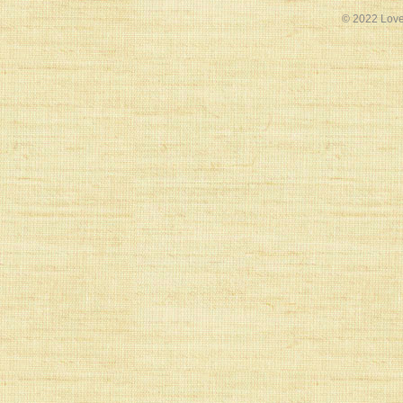
© 2022 Love