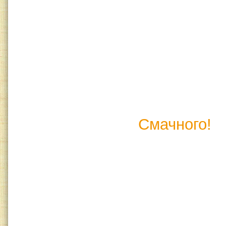
Смачного!