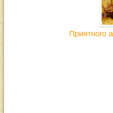
Приятного а