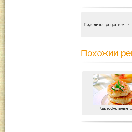
Поделится рецептом ⇒
Похожии ре
Картофельные..